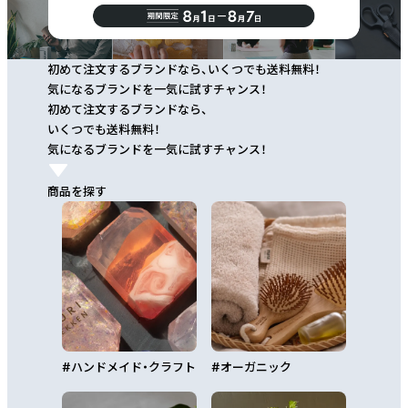
初めて注文するブランドなら、いくつでも送料無料！
気になるブランドを一気に試すチャンス！
初めて注文するブランドなら、
いくつでも送料無料！
気になるブランドを一気に試すチャンス！
商品を探す
#
ハンドメイド・クラフト
#
オーガニック