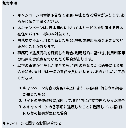
免責事項
キャンペーン内容は予告なく変更・中止となる場合があります。あ
らかじめご了承ください。
本キャンペーンは、日本国内において本サービスを利用する日本
在住のバイヤー様のみ対象です。
事務局が不正利用と判断した場合、特典の適用を取り消させてい
ただくことがあります。
事務局で違反行為を確認した場合、利用規約に基づき、利用制限等
の措置を実施させていただく場合があります。
以下の事態が発生した場合でも、当社の故意または過失による場
合を除き、当社では一切の責任を負いかねます。あらかじめご了承
ください。
キャンペーン内容の変更・中止により、お客様に何らかの損害
が生じた場合
サイトの動作環境に起因して、期間内に注文できなかった場合
本キャンペーンの各事項に違反したことに起因して、お客様に
何らかの損害が生じた場合
キャンペーンに関するお問い合わせ