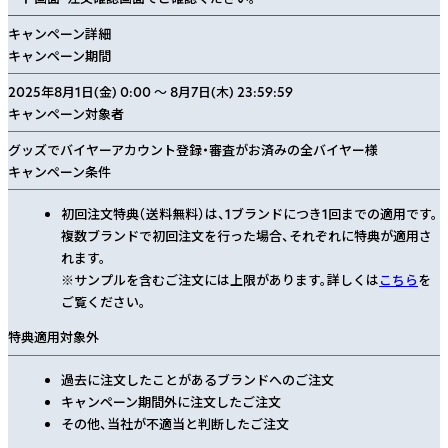
キャンペーン詳細
キャンペーン期間
2025年8月1日(金) 0:00 ～ 8月7日(木) 23:59:59
キャンペーン対象者
グッズでバイヤーアカウント登録・審査がお済みの全バイヤー様
キャンペーン条件
初回注文特典（送料無料）は、1ブランドにつき1回までの適用です。
複数ブランドで初回注文を行った場合、それぞれに特典が適用さ
れます。
※サンプルを含むご注文には上限があります。詳しくは
こちら
を
ご覧ください。
特典適用対象外
過去に注文したことがあるブランドへのご注文
キャンペーン期間外に注文したご注文
その他、当社が不適当と判断したご注文