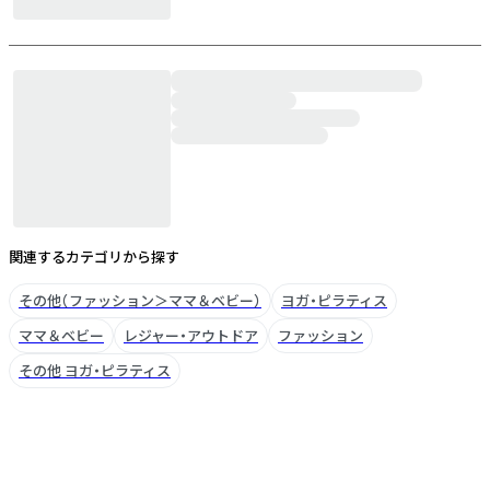
関連するカテゴリから探す
その他（ファッション＞ママ＆ベビー）
ヨガ・ピラティス
ママ＆ベビー
レジャー・アウトドア
ファッション
その他 ヨガ・ピラティス