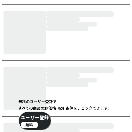
無料のユーザー登録で
すべての商品の卸価格・取引条件をチェックできます！
ユーザー登録
無料