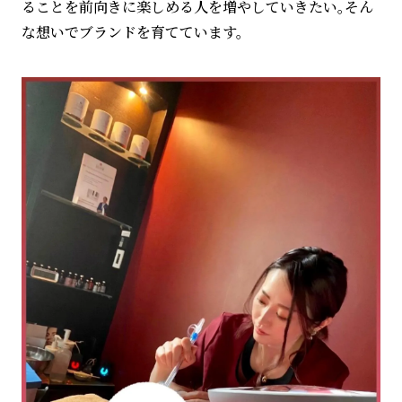
ることを前向きに楽しめる人を増やしていきたい。そん
な想いでブランドを育てています。