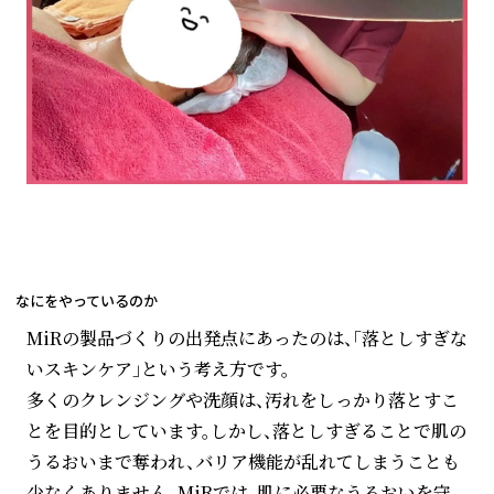
なにをやっているのか
MiRの製品づくりの出発点にあったのは、「落としすぎな
いスキンケア」という考え方です。
多くのクレンジングや洗顔は、汚れをしっかり落とすこ
とを目的としています。しかし、落としすぎることで肌の
うるおいまで奪われ、バリア機能が乱れてしまうことも
少なくありません。MiRでは、肌に必要なうるおいを守