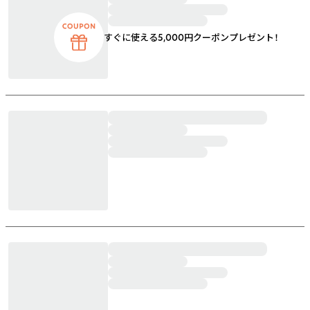
すぐに使える5,000円クーポンプレゼント！