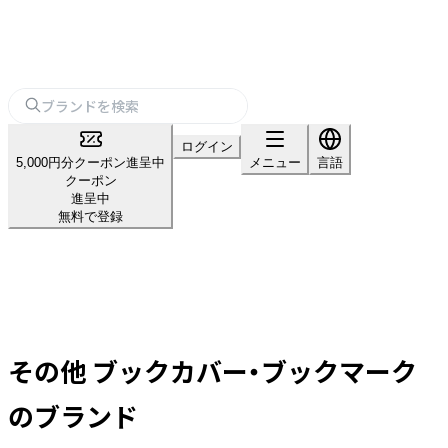
ログイン
5,000円分クーポン進呈中
メニュー
言語
クーポン
進呈中
無料で登録
その他 ブックカバー・ブックマーク
のブランド