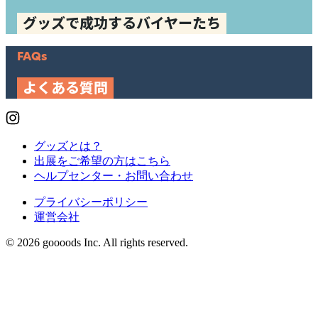
グッズで成功するバイヤーたち
FAQs
よくある質問
グッズとは？
出展をご希望の方はこちら
ヘルプセンター・お問い合わせ
プライバシーポリシー
運営会社
© 2026 goooods Inc. All rights reserved.