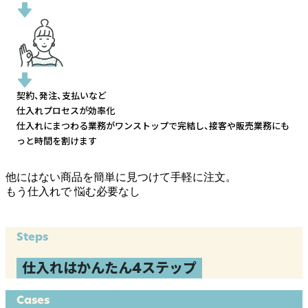
契約、発注、支払いなど
仕入れプロセスが効率化
仕入れにまつわる業務がワンストップで完結し、
接客や販売業務にも
っと時間を割けます
他にはない商品を簡単に見つけて手軽に注文。
もう仕入れで
悩む必要なし
Steps
仕入れはかんたん4ステップ
Cases