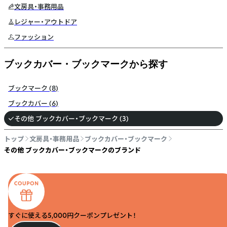
文房具・事務用品
レジャー・アウトドア
ファッション
ブックカバー・ブックマークから探す
ブックマーク
(
8
)
ブックカバー
(
6
)
その他 ブックカバー・ブックマーク
(
3
)
トップ
文房具・事務用品
ブックカバー・ブックマーク
その他 ブックカバー・ブックマークのブランド
すぐに使える5,000円クーポンプレゼント！