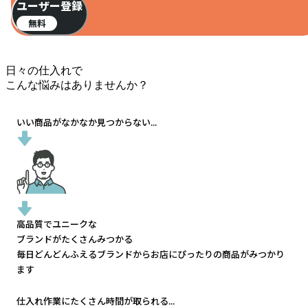
ユーザー登録
無料
日々の仕入れで
こんな悩みはありませんか？
いい商品がなかなか見つからない...
高品質でユニークな
ブランドがたくさんみつかる
毎日どんどんふえるブランドから
お店にぴったりの商品がみつかり
ます
仕入れ作業にたくさん時間が取られる...