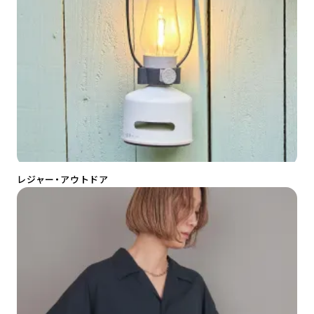
レジャー・アウトドア