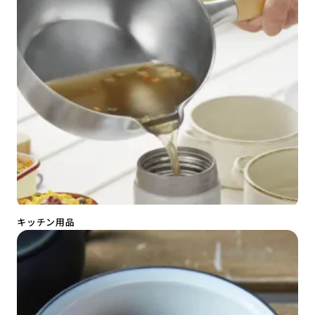
キッチン用品