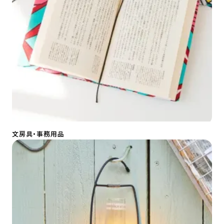
文房具・事務用品