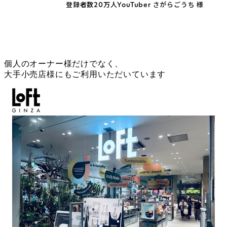
登録者数20万人YouTuber さがらごうち 様
個人のオーナー様だけでなく、
大手小売店様にもご利用いただいています