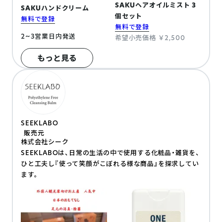
SAKUヘアオイルミスト 3
SAKUハンドクリーム
個セット
無料で登録
無料で登録
2~3営業日内発送
希望小売価格 ￥2,500
もっと見る
SEEKLABO
販売元
株式会社シーク
SEEKLABOは、日常の生活の中で使用する化粧品・雑貨を、
ひと工夫し『使って笑顔がこぼれる様な商品』を探求してい
ます。