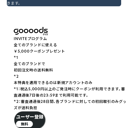
きます。
INVITEプログラム
全てのブランドに使える
￥5,000クーポンプレゼント
*
1
全てのブランドで
初回注文時の送料無料
*
2
本特典を適用できるのは新規アカウントのみ
*1：税込5,000円以上のご発注時にクーポンが利用できます。審
査通過後7日後の23:59まで利用可能です。
*2：審査通過後28日間、各ブランドに対しての初回取引のみグッ
ズが送料負担
ユーザー登録
無料