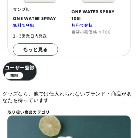
サンプル
ONE WATER SPRAY
ONE WATER SPRAY
10個
無料で登録
無料で登録
希望小売価格 ￥700
2~3営業日内発送
もっと見る
ユーザー登録
無料
グッズなら、他では仕入れられないブランド・商品が
あ
なたを待っています
取り扱い商品カテゴリ