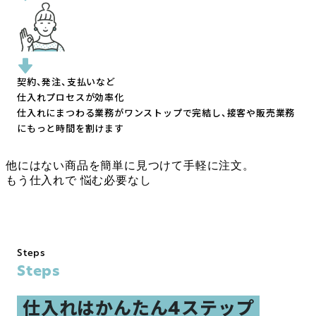
契約、発注、支払いなど
仕入れプロセスが効率化
仕入れにまつわる業務がワンストップで完結し、
接客や販売業務
にもっと時間を割けます
他にはない商品を簡単に見つけて手軽に注文。
もう仕入れで
悩む必要なし
Steps
Steps
仕入れはかんたん4ステップ