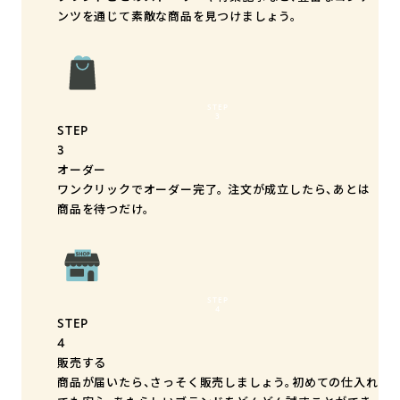
ンツを通じて素敵な商品を見つけましょう。
STEP
3
STEP
3
オーダー
ワンクリックでオーダー完了。 注文が成立したら、あとは
商品を待つだけ。
STEP
4
STEP
4
販売する
商品が届いたら、さっそく販売しましょう。初めての仕入れ