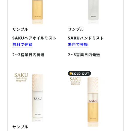
サンプル
サンプル
SAKUヘアオイルミスト
SAKUハンドミスト
無料で登録
無料で登録
2~3営業日内発送
2~3営業日内発送
SOLD OUT
サンプル