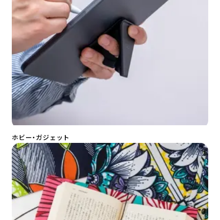
ホビー・ガジェット