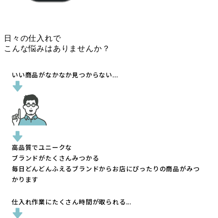
日々の仕入れで
こんな悩みはありませんか？
いい商品がなかなか見つからない...
高品質でユニークな
ブランドがたくさんみつかる
毎日どんどんふえるブランドから
お店にぴったりの商品がみつ
かります
仕入れ作業にたくさん時間が取られる...