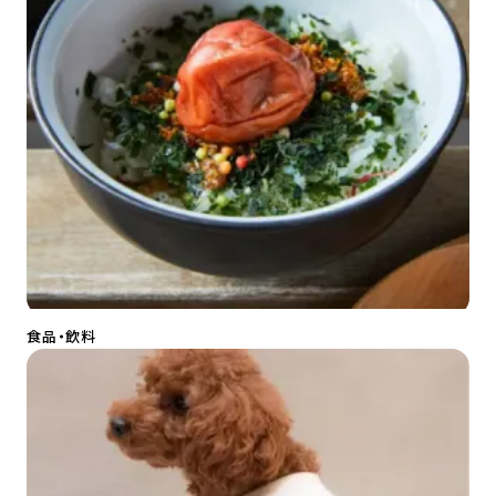
食品・飲料