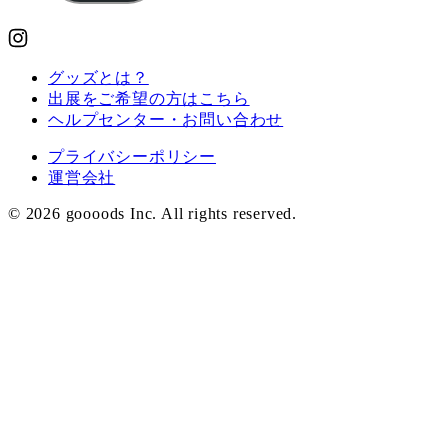
グッズとは？
出展をご希望の方はこちら
ヘルプセンター・お問い合わせ
プライバシーポリシー
運営会社
© 2026 goooods Inc. All rights reserved.