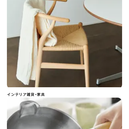
インテリア雑貨・家具