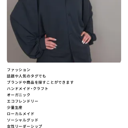
ファッション
話題や人気のタグでも
ブランドや商品を探すことができます
ハンドメイド・クラフト
オーガニック
エコフレンドリー
少量生産
ローカルメイド
ソーシャルグッド
女性リーダーシップ