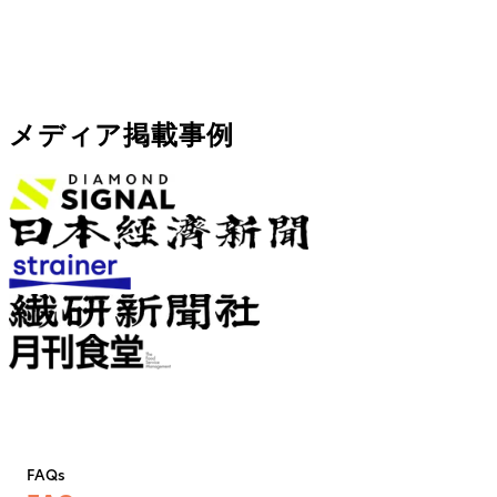
メディア掲載事例
FAQs