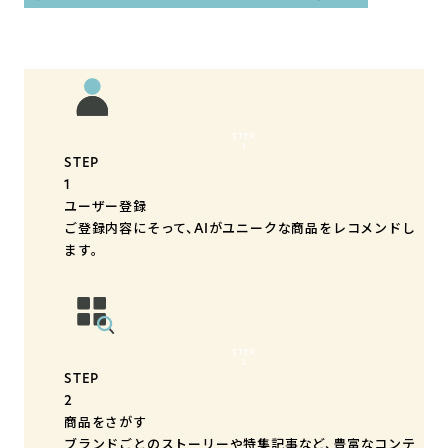
STEP
1
STEP
1
ユーザー登録
ご登録内容にそって、AIがユニークな商品をレコメンドし
ます。
STEP
2
STEP
2
商品をさがす
ブランドごとのストーリーや特集記事など、豊富なコンテ