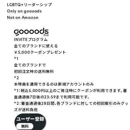
LGBTQ+リーダーシップ
Only on goooods
Not on Amazon
INVITEプログラム
全てのブランドに使える
￥5,000クーポンプレゼント
*
1
全てのブランドで
初回注文時の送料無料
*
2
本特典を適用できるのは新規アカウントのみ
*1：税込5,000円以上のご発注時にクーポンが利用できます。審
査通過後7日後の23:59まで利用可能です。
*2：審査通過後28日間、各ブランドに対しての初回取引のみグッ
ズが送料負担
ユーザー登録
無料