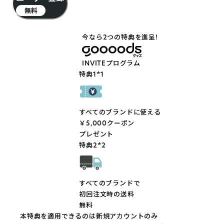
無料
今なら2つの特典を進呈!
INVITEプログラム
特典1
*
1
すべてのブランドに使える
￥5,000クーポン
プレゼント
特典2
*
2
すべてのブランドで
初回注文時の送料
無料
本特典を適用できるのは新規アカウントのみ